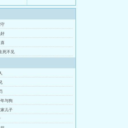
相守
光好
欢喜
 生死不见
人
兄
罚
少年与狗
败家儿子
梦