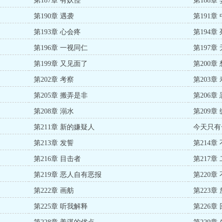
第187章 有妖怪
第188
第190章 遇袭
第191章
第193章 心会疼
第194
第196章 一视同仁
第197章
第199章 又见面了
第200章
第202章 考察
第203章
第205章 搬弄是非
第206章
第208章 溺水
第209章
第211章 新的嫌疑人
今天只有
第213章 发誓
第214章
第216章 目击者
第217
第219章 恶人自有恶报
第220章
第222章 画舫
第223章
第225章 听我解释
第226章