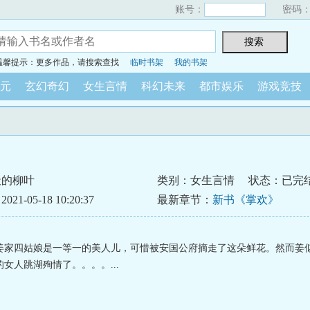
账号：
密码
温馨提示：更多作品，请搜索查找
临时书架
我的书架
元
玄幻奇幻
女生言情
科幻未来
都市娱乐
游戏竞技
天的柳叶
类别：女生言情
状态：已完
1-05-18 10:20:37
最新章节：
新书《掌欢》
姜家四姑娘是一等一的美人儿，可惜被安国公府摘走了这朵鲜花。然而姜
女人跳湖殉情了。。。。...