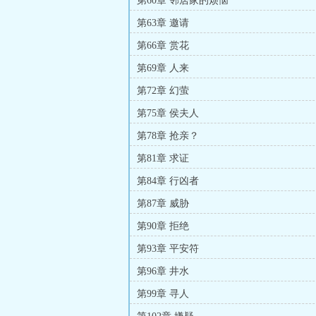
第60章 邻居家的烦恼
第63章 邀请
第66章 赏花
第69章 人来
第72章 幻萤
第75章 侯夫人
第78章 抢亲？
第81章 求证
第84章 行凶者
第87章 威胁
第90章 拒绝
第93章 平安符
第96章 井水
第99章 寻人