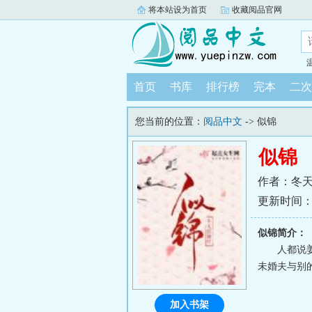
将本站设为首页
收藏阅品官网
首页
书库
排行榜
完本
二次
您当前的位置：
阅品中文
-> 似锦
似锦
作者：冬
更新时间：202
似锦简介：
人都说
未婚夫与别的
加入书架