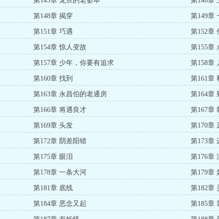
第145章 龙旦的老婆本
第146章
第148章 揭穿
第149章
第151章 巧遇
第152章
第154章 惊人变故
第155
第157章 少年，你要有追求
第158章
第160章 找到
第161章
第163章 永昌伯的老通房
第164章
第166章 将遇良才
第167章
第169章 头发
第170章
第172章 阴差阳错
第173章
第175章 眼泪
第176章
第178章 一条大河
第179章
第181章 底线
第182章
第184章 恶念又起
第185章