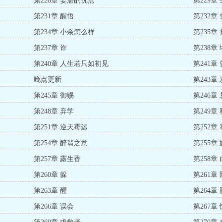
第228章 姜湛的优点
第229章
第231章 醒悟
第232章
第234章 小余怎么样
第235章
第237章 诈
第238章
第240章 人生若只如初见
第241章
晚点更新
第243章
第245章 御赐
第246章
第248章 弃学
第249章
第251章 逆天霉运
第252章
第254章 醉翁之意
第255章
第257章 露生香
第258章
第260章 躲
第261章 
第263章 醒
第264章
第266章 误会
第267章