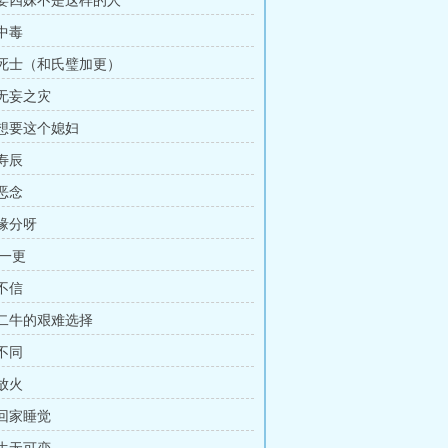
章 姜四妹不是这样的人
 中毒
章 死士（和氏璧加更）
 无妄之灾
 想要这个媳妇
 寿辰
 恶念
 缘分呀
一更
 不信
章 二牛的艰难选择
 不同
 放火
 回家睡觉