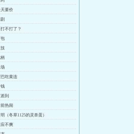
采药
漫天要价
闹剧
 还打不打了？
荷包
故技
把柄
登场
 哑巴吃黄连
借钱
官差到
门前热闹
复明（冬草1125的灵兽蛋）
报应不爽