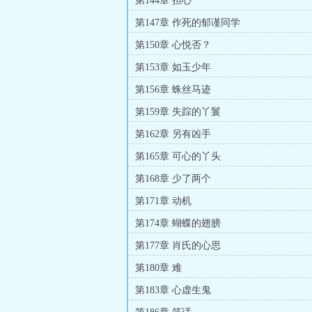
第144章 担心
第147章 作死的郁谨同学
第150章 心悦否？
第153章 如玉少年
第156章 蛛丝马迹
第159章 失踪的丫鬟
第162章 另有凶手
第165章 可心的丫头
第168章 少了两个
第171章 动机
第174章 蝴蝶的翅膀
第177章 肖氏的心思
第180章 难
第183章 心虚生鬼