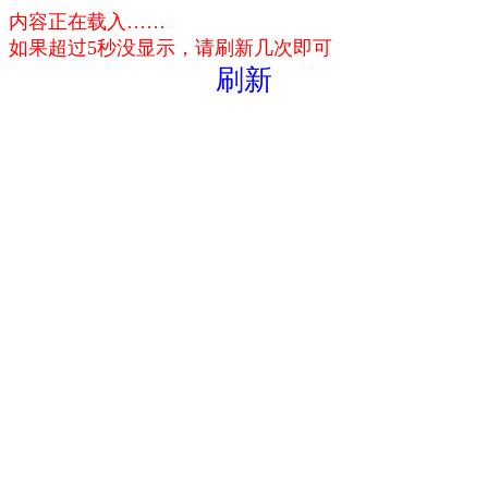
内容正在载入……
如果超过5秒没显示，请刷新几次即可
刷新