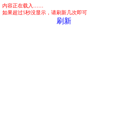
内容正在载入……
如果超过5秒没显示，请刷新几次即可
刷新