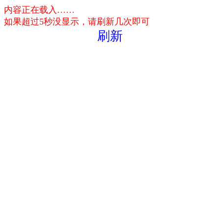
内容正在载入……
如果超过5秒没显示，请刷新几次即可
刷新