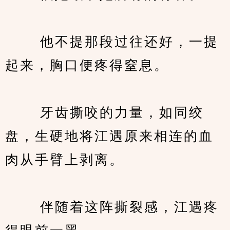
　　 他不提那段过往还好，一提
起来，胸口便疼得窒息。
　　 牙齿撕咬的力量，如同绞
盘，生硬地将江遇原来相连的血
肉从手臂上剥离。
　　 伴随着这阵撕裂感，江遇疼