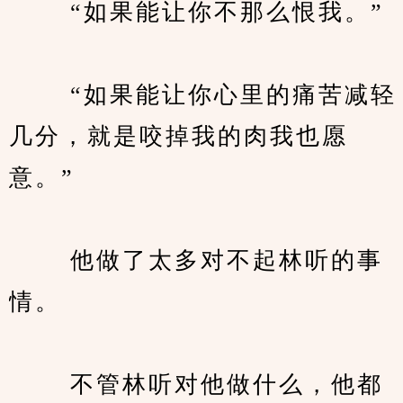
　　 “如果能让你不那么恨我。”
　　 “如果能让你心里的痛苦减轻
几分，就是咬掉我的肉我也愿
意。”
　　 他做了太多对不起林听的事
情。
　　 不管林听对他做什么，他都