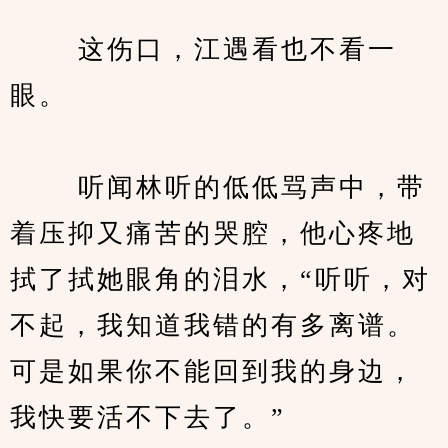
　　 这伤口，江遇看也不看一
眼。
　　 听闻林听的低低骂声中，带
着压抑又痛苦的哭腔，他心疼地
拭了拭她眼角的泪水，“听听，对
不起，我知道我错的有多离谱。
可是如果你不能回到我的身边，
我快要活不下去了。”