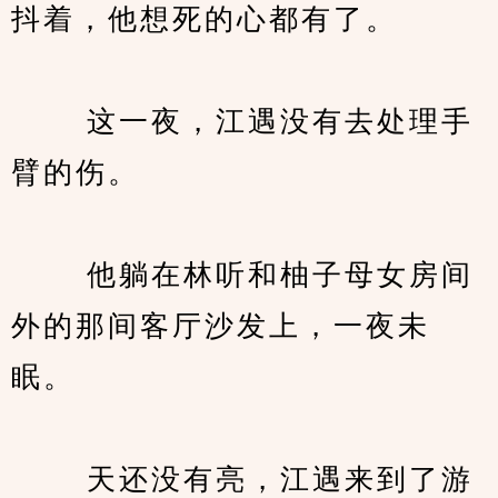
抖着，他想死的心都有了。
　　 这一夜，江遇没有去处理手
臂的伤。
　　 他躺在林听和柚子母女房间
外的那间客厅沙发上，一夜未
眠。
　　 天还没有亮，江遇来到了游