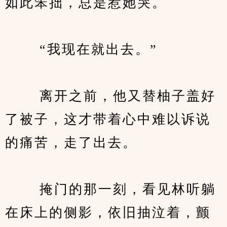
如此笨拙，总是惹她哭。
　　 “我现在就出去。”
　　 离开之前，他又替柚子盖好
了被子，这才带着心中难以诉说
的痛苦，走了出去。
　　 掩门的那一刻，看见林听躺
在床上的侧影，依旧抽泣着，颤