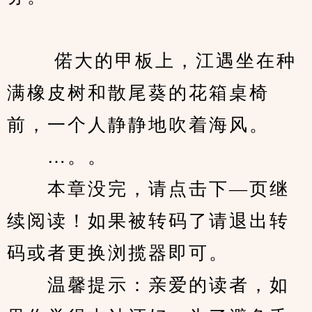
　　 偌大的甲板上，江遇坐在种
满橡皮树和散尾葵的花箱桌椅
前，一个人静静地吹着海风。
　　…。。
　　本章没完，请点击下—页继
续阅读！如果被转码了请退出转
码或者更换浏揽器即可。
　　温馨提示：亲爱的读者，如