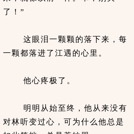
了！”
　　 这眼泪一颗颗的落下来，每
一颗都落进了江遇的心里。
　　 他心疼极了。
　　 明明从始至终，他从来没有
对林听变过心，可为什么他总是