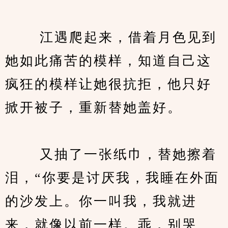
　　 江遇爬起来，借着月色见到
她如此痛苦的模样，知道自己这
疯狂的模样让她很抗拒，他只好
掀开被子，重新替她盖好。
　　 又抽了一张纸巾，替她擦着
泪，“你要是讨厌我，我睡在外面
的沙发上。你一叫我，我就进
来，就像以前一样。乖，别哭