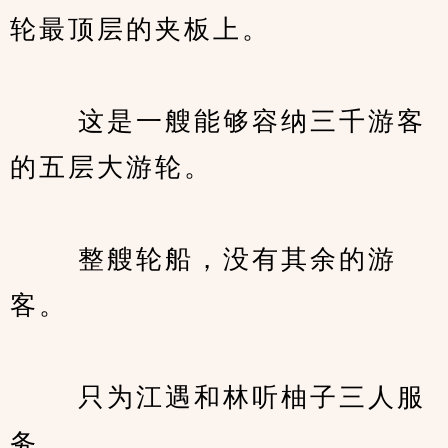
轮最顶层的夹板上。
　　 这是一艘能够容纳三千游客
的五层大游轮。
　　 整艘轮船，没有其余的游
客。
　　 只为江遇和林听柚子三人服
务。