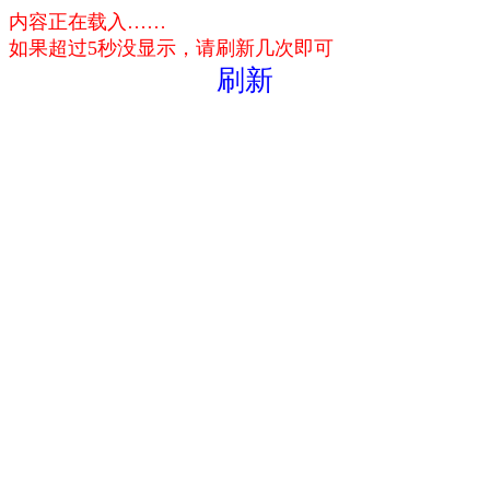
内容正在载入……
如果超过5秒没显示，请刷新几次即可
刷新