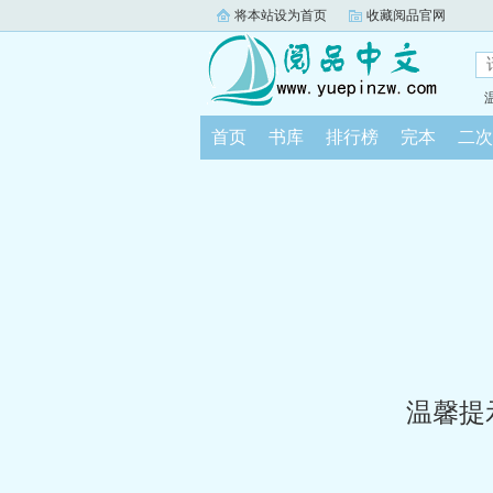
将本站设为首页
收藏阅品官网
首页
书库
排行榜
完本
二次
温馨提