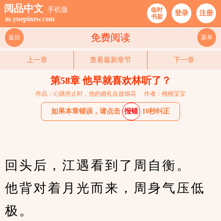
阅品中文
手机版
临时
登录
注册
书架
m.yuepinzw.com
免费阅读
返回
菜单
上一章
查看最新章节
下一章
第58章 他早就喜欢林听了？
作品：心跳停止时，他的婚礼在放烟花
作者：桃桃宝宝
如果本章错误，请点击
报错
10秒纠正
回头后，江遇看到了周自衡。
他背对着月光而来，周身气压低
极。