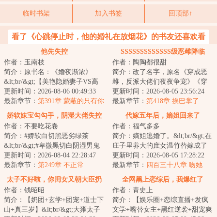
临时书架
加入书签
回顶部↑
看了《心跳停止时，他的婚礼在放烟花》的书友还喜欢看
他先失控
SSSSSSSSSSSSS级恶雌降临
作者：玉南枝
作者：陶陶都很甜
简介：原书名：《婚夜渐浓》
简介：改了名字，原名《穿成恶
&lt;br/&gt;【美艳隐婚妻子VS高
雌，反派大佬们夜夜争宠》《穿
冷权贵人夫】&lt;br/&gt;【久别重
更新时间：2026-08-06 00:49:33
越兽世：恶雌降临，兽夫超宠
更新时间：2026-08-05 23:56:24
逢，追妻火葬...
最新章节：
第391章 蒙蔽的只有你
的》&lt;br/&gt;...
最新章节：
第418章 挨巴掌了
自己！
娇软妹宝勾勾手，阴湿大佬失控
代嫁五年后，嫡姐回来了
作者：不要吃花卷
作者：福气多多
了
简介：#娇软白切黑恶劣绿茶
简介：嫡姐逃婚了。&lt;br/&gt;在
&lt;br/&gt;#卑微黑切白阴湿男鬼
庄子里养大的庶女温竹替嫁成了
&lt;br/&gt;#甜宠苏爽爱女
更新时间：2026-08-04 22:28:47
世子夫人。&lt;br/&gt;她的夫君芝
更新时间：2026-08-05 17:28:22
&lt;br/&gt;颜岁被接...
最新章节：
第249章 不正常
兰玉树，...
最新章节：
四百三十八章 吻她
太子不好啦，你闺女又朝大臣扔
全网黑上恋综后，我爆红了
作者：钱昭昭
作者：青史上
符
简介：【奶团+玄学+团宠+道士下
简介：【娱乐圈+恋综直播+发疯
山+真三岁】&lt;br/&gt;大雍太子
文学+嘴替女主+黑红逆袭+甜宠爽