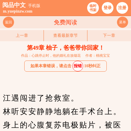
阅品中文
手机版
临时
登录
注册
书架
m.yuepinzw.com
免费阅读
返回
菜单
上一章
查看最新章节
下一章
第49章 柚子，爸爸带你回家！
作品：心跳停止时，他的婚礼在放烟花
作者：桃桃宝宝
如果本章错误，请点击
报错
10秒纠正
江遇闯进了抢救室。
林听安安静静地躺在手术台上。
身上的心腹复苏电极贴片，被医