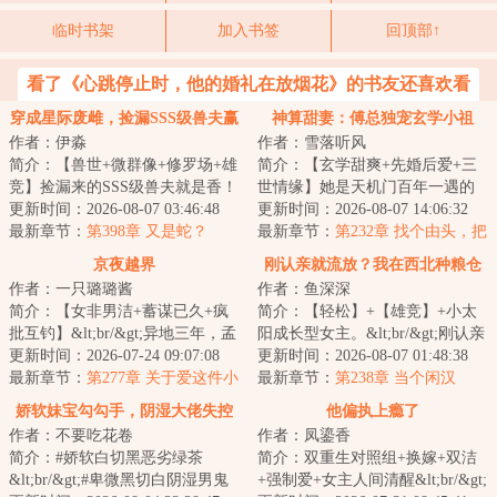
临时书架
加入书签
回顶部↑
看了《心跳停止时，他的婚礼在放烟花》的书友还喜欢看
穿成星际废雌，捡漏SSS级兽夫赢
神算甜妻：傅总独宠玄学小祖
作者：伊淼
作者：雪落听风
麻了
宗！
简介：【兽世+微群像+修罗场+雄
简介：【玄学甜爽+先婚后爱+三
竞】捡漏来的SSS级兽夫就是香！
世情缘】她是天机门百年一遇的
&lt;br/&gt;穿成星际兽世作精废雌
更新时间：2026-08-07 03:46:48
玄学小天才，天生玄瞳能断阴
更新时间：2026-08-07 14:06:32
假千金，...
最新章节：
第398章 又是蛇？
阳，却命劫缠身，...
最新章节：
第232章 找个由头，把
楚儿送走
京夜越界
刚认亲就流放？我在西北种粮仓
作者：一只璐璐酱
作者：鱼深深
简介：【女非男洁+蓄谋已久+疯
简介：【轻松】+【雄竞】+小太
批互钓】&lt;br/&gt;异地三年，孟
阳成长型女主。&lt;br/&gt;刚认亲
安甯从一封匿名邮件里知道老公
更新时间：2026-07-24 09:07:08
成真千金就流放西北？姜六六直
更新时间：2026-08-07 01:48:38
出轨了。&lt...
最新章节：
第277章 关于爱这件小
呼老天爷你...
最新章节：
第238章 当个闲汉
事（完）
娇软妹宝勾勾手，阴湿大佬失控
他偏执上瘾了
作者：不要吃花卷
作者：凤鎏香
了
简介：#娇软白切黑恶劣绿茶
简介：双重生对照组+换嫁+双洁
&lt;br/&gt;#卑微黑切白阴湿男鬼
+强制爱+女主人间清醒&lt;br/&gt;