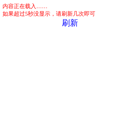
内容正在载入……
如果超过5秒没显示，请刷新几次即可
刷新