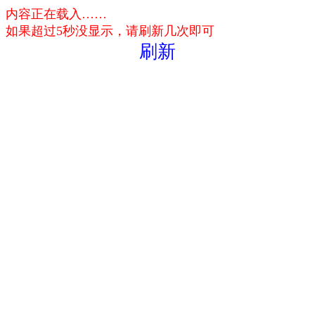
内容正在载入……
如果超过5秒没显示，请刷新几次即可
刷新