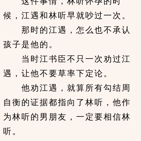
　　这件事情，林听怀孕的时
候，江遇和林听早就吵过一次。
　　那时的江遇，怎么也不承认
孩子是他的。
　　当时江书臣不只一次劝过江
遇，让他不要草率下定论。
　　他劝江遇，就算所有勾结周
自衡的证据都指向了林听，他作
为林听的男朋友，一定要相信林
听。