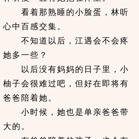
　　看着那熟睡的小脸蛋，林听
心中百感交集。
　　不知道以后，江遇会不会疼
她多一些？
　　以后没有妈妈的日子里，小
柚子会很难过吧，但好在即将有
爸爸陪着她。
　　小时候，她也是单亲爸爸带
大的。