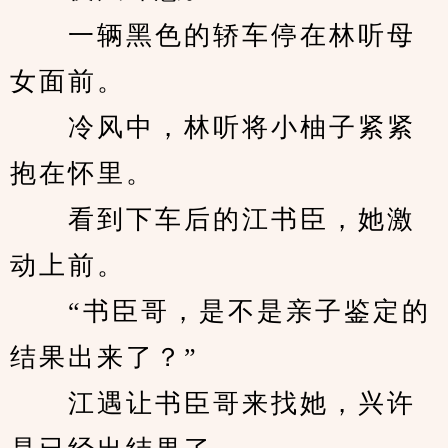
　　一辆黑色的轿车停在林听母
女面前。
　　冷风中，林听将小柚子紧紧
抱在怀里。
　　看到下车后的江书臣，她激
动上前。
　　“书臣哥，是不是亲子鉴定的
结果出来了？”
　　江遇让书臣哥来找她，兴许