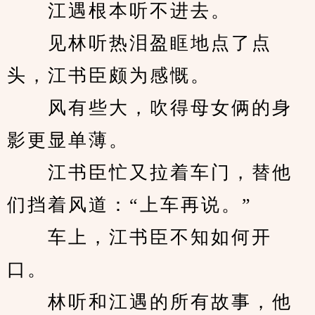
　　江遇根本听不进去。
　　见林听热泪盈眶地点了点
头，江书臣颇为感慨。
　　风有些大，吹得母女俩的身
影更显单薄。
　　江书臣忙又拉着车门，替他
们挡着风道：“上车再说。”
　　车上，江书臣不知如何开
口。
　　林听和江遇的所有故事，他