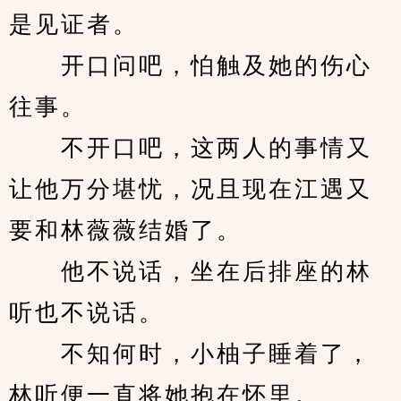
是见证者。
　　开口问吧，怕触及她的伤心
往事。
　　不开口吧，这两人的事情又
让他万分堪忧，况且现在江遇又
要和林薇薇结婚了。
　　他不说话，坐在后排座的林
听也不说话。
　　不知何时，小柚子睡着了，
林听便一直将她抱在怀里。