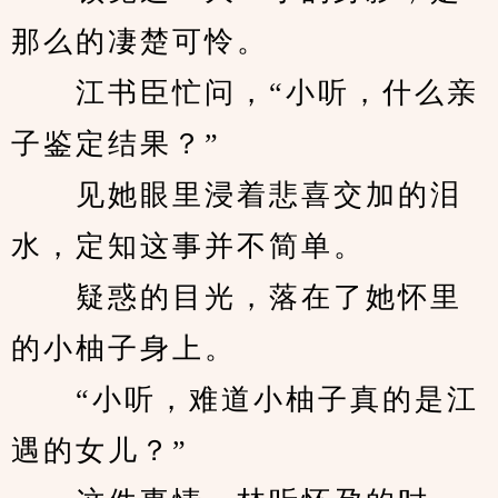
那么的凄楚可怜。
　　江书臣忙问，“小听，什么亲
子鉴定结果？”
　　见她眼里浸着悲喜交加的泪
水，定知这事并不简单。
　　疑惑的目光，落在了她怀里
的小柚子身上。
　　“小听，难道小柚子真的是江
遇的女儿？”