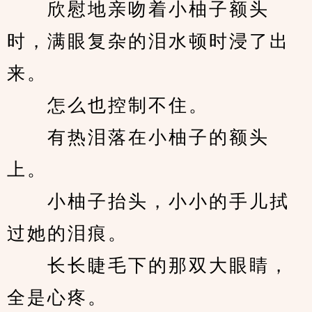
　　欣慰地亲吻着小柚子额头
时，满眼复杂的泪水顿时浸了出
来。
　　怎么也控制不住。
　　有热泪落在小柚子的额头
上。
　　小柚子抬头，小小的手儿拭
过她的泪痕。
　　长长睫毛下的那双大眼睛，
全是心疼。