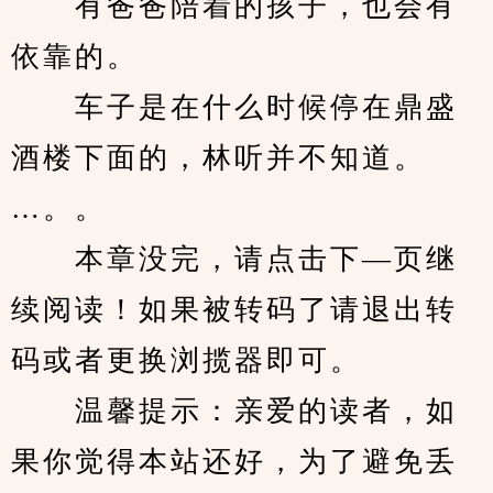
　　有爸爸陪着的孩子，也会有
依靠的。
　　车子是在什么时候停在鼎盛
酒楼下面的，林听并不知道。
…。。
　　本章没完，请点击下—页继
续阅读！如果被转码了请退出转
码或者更换浏揽器即可。
　　温馨提示：亲爱的读者，如
果你觉得本站还好，为了避免丢