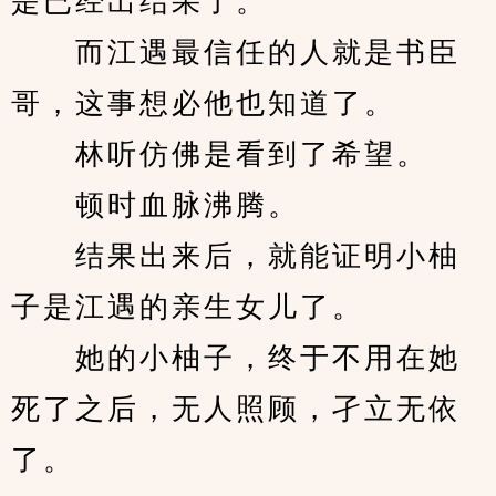
是已经出结果了。
　　而江遇最信任的人就是书臣
哥，这事想必他也知道了。
　　林听仿佛是看到了希望。
　　顿时血脉沸腾。
　　结果出来后，就能证明小柚
子是江遇的亲生女儿了。
　　她的小柚子，终于不用在她
死了之后，无人照顾，孑立无依
了。