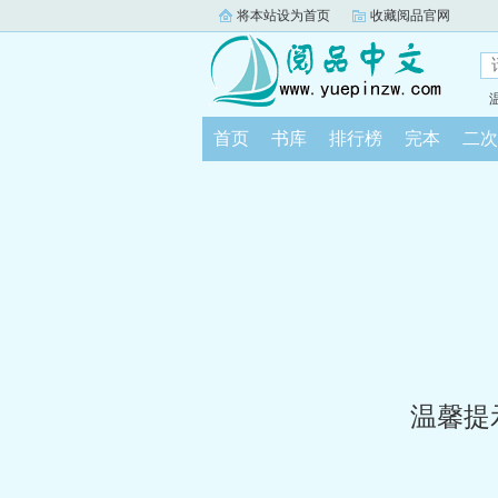
将本站设为首页
收藏阅品官网
首页
书库
排行榜
完本
二次
温馨提