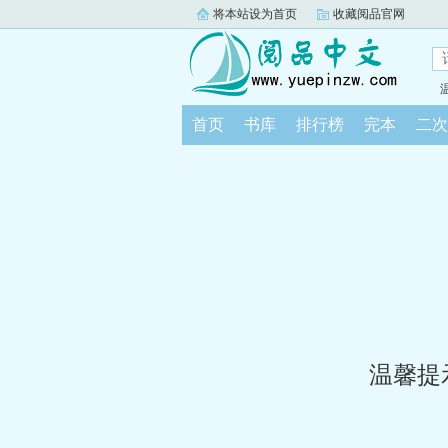
将本站设为首页
收藏阅品官网
首页
书库
排行榜
完本
二次
温馨提