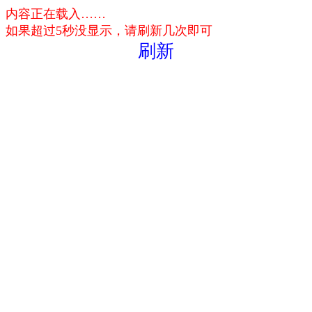
内容正在载入……
如果超过5秒没显示，请刷新几次即可
刷新