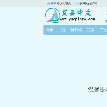
将本站设为首页
收藏阅品官网
首页
书库
排行榜
完本
二次
温馨提