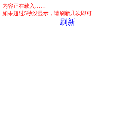
内容正在载入……
如果超过5秒没显示，请刷新几次即可
刷新