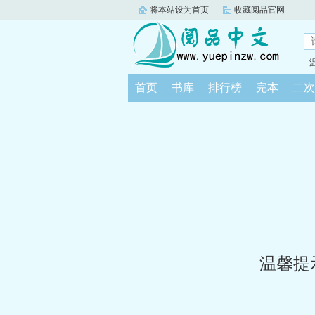
将本站设为首页
收藏阅品官网
首页
书库
排行榜
完本
二次
温馨提