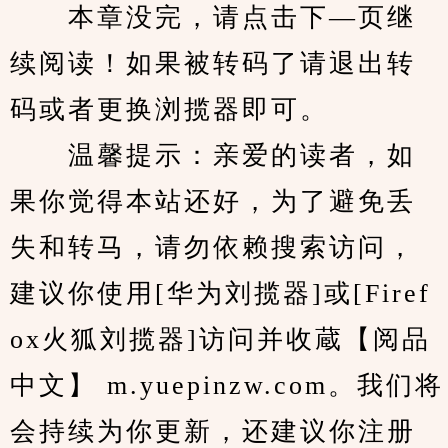
　　本章没完，请点击下—页继
续阅读！如果被转码了请退出转
码或者更换浏揽器即可。
　　温馨提示：亲爱的读者，如
果你觉得本站还好，为了避免丢
失和转马，请勿依赖搜索访问，
建议你使用[华为刘揽器]或[Firef
ox火狐刘揽器]访问并收蔵【阅品
中文】 m.yuepinzw.com。我们将
会持续为你更新，还建议你注册