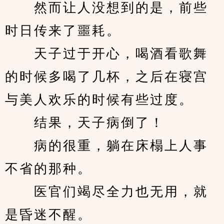
　　然而让人没想到的是，前些
时日传来了噩耗。
　　天子过于开心，喝酒看歌舞
的时候多喝了几杯，之后在寝宫
与美人欢乐的时候有些过度。
　　结果，天子病倒了！
　　病的很重，躺在床榻上人事
不省的那种。
　　医官们竭尽全力也无用，就
是昏迷不醒。