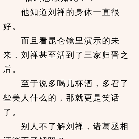
　　他知道刘禅的身体一直很
好。
　　而且看昆仑镜里演示的未
来，刘禅甚至活到了三家归晋之
后。
　　至于说多喝几杯酒，多召了
些美人什么的，那就更是笑话
了。
　　别人不了解刘禅，诸葛丞相