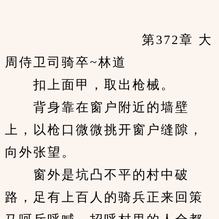
            　　		第372章 大
周侍卫司骑卒~林道
　　扣上面甲，取出枪械。
　　背身靠在窗户附近的墙壁
上，以枪口微微挑开窗户缝隙，
向外张望。
　　窗外是坑凸不平的村中破
路，足有上百人的骑兵正来回策