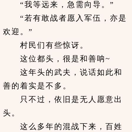
　　“我等远来，急需向导。”
　　“若有敢战者愿入军伍，亦是
欢迎。”
　　村民们有些惊讶。
　　这位都头，很是和善呐~
　　这年头的武夫，说话如此和
善的着实是不多。
　　只不过，依旧是无人愿意出
头。
　　这么多年的混战下来，百姓