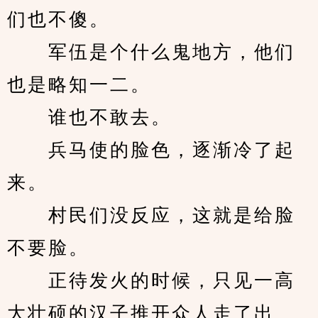
们也不傻。
　　军伍是个什么鬼地方，他们
也是略知一二。
　　谁也不敢去。
　　兵马使的脸色，逐渐冷了起
来。
　　村民们没反应，这就是给脸
不要脸。
　　正待发火的时候，只见一高
大壮硕的汉子推开众人走了出