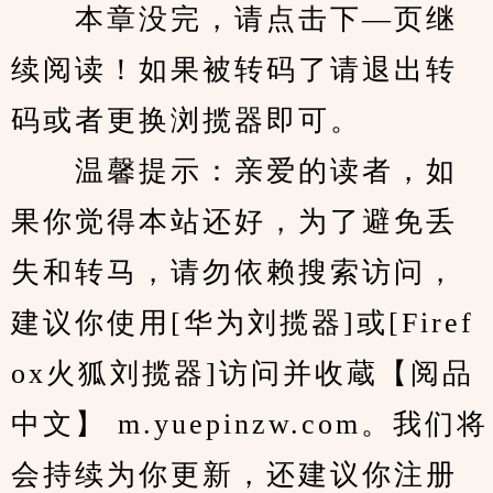
　　本章没完，请点击下—页继
续阅读！如果被转码了请退出转
码或者更换浏揽器即可。
　　温馨提示：亲爱的读者，如
果你觉得本站还好，为了避免丢
失和转马，请勿依赖搜索访问，
建议你使用[华为刘揽器]或[Firef
ox火狐刘揽器]访问并收蔵【阅品
中文】 m.yuepinzw.com。我们将
会持续为你更新，还建议你注册