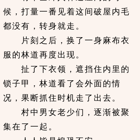
候，打量一番见着这间破屋内毛
都没有，转身就走。
　　片刻之后，换了一身麻布衣
服的林道再度出现。
　　扯了下衣领，遮挡住内里的
锁子甲，林道看了会外面的情
况，果断抓住时机走了出去。
　　村中男女老少们，逐渐被聚
集在了一起。