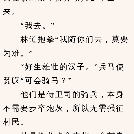
来。
　　“我去。”
　　林道抱拳“我随你们去，莫要
为难。”
　　“好生雄壮的汉子。”兵马使
赞叹“可会骑马？”
　　他们是侍卫司的骑兵，本身
不需要步卒炮灰，所以无需强征
村民。