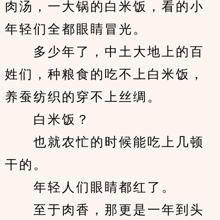
肉汤，一大锅的白米饭，看的小
年轻们全都眼睛冒光。
　　多少年了，中土大地上的百
姓们，种粮食的吃不上白米饭，
养蚕纺织的穿不上丝绸。
　　白米饭？
　　也就农忙的时候能吃上几顿
干的。
　　年轻人们眼睛都红了。
　　至于肉香，那更是一年到头