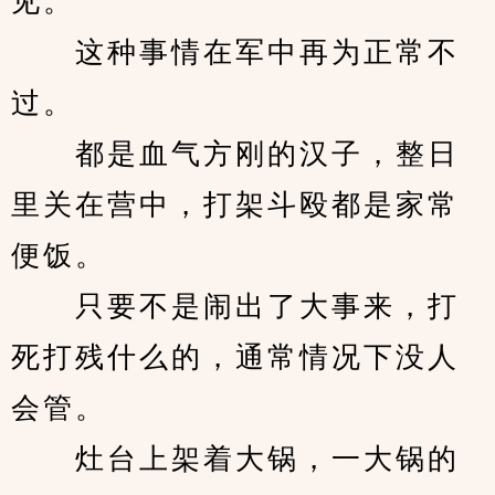
见。
　　这种事情在军中再为正常不
过。
　　都是血气方刚的汉子，整日
里关在营中，打架斗殴都是家常
便饭。
　　只要不是闹出了大事来，打
死打残什么的，通常情况下没人
会管。
　　灶台上架着大锅，一大锅的