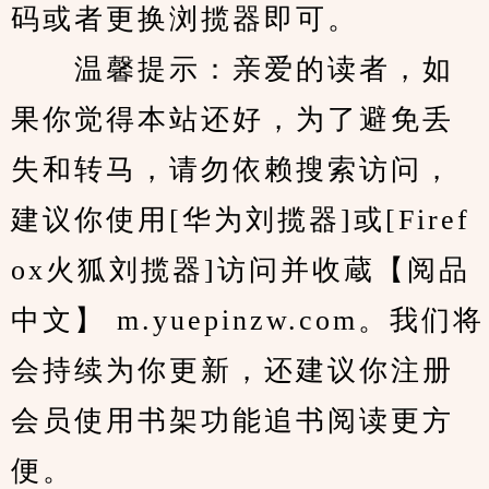
码或者更换浏揽器即可。
　　温馨提示：亲爱的读者，如
果你觉得本站还好，为了避免丢
失和转马，请勿依赖搜索访问，
建议你使用[华为刘揽器]或[Firef
ox火狐刘揽器]访问并收蔵【阅品
中文】 m.yuepinzw.com。我们将
会持续为你更新，还建议你注册
会员使用书架功能追书阅读更方
便。