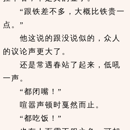
　　“跟铁差不多，大概比铁贵一
点。”
　　他这说的跟没说似的，众人
的议论声更大了。
　　还是常遇春站了起来，低吼
一声。
　　“都闭嘴！”
　　喧嚣声顿时戛然而止。
　　“都吃饭！”