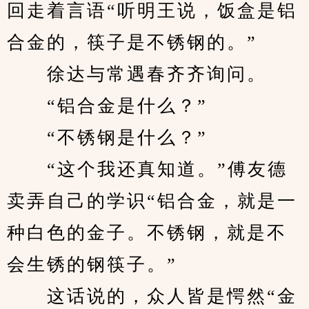
回走着言语“听明王说，饭盒是铝
合金的，筷子是不锈钢的。”
　　徐达与常遇春齐齐询问。
　　“铝合金是什么？”
　　“不锈钢是什么？”
　　“这个我还真知道。”傅友德
卖弄自己的学识“铝合金，就是一
种白色的金子。不锈钢，就是不
会生锈的钢筷子。”
　　这话说的，众人皆是愕然“金