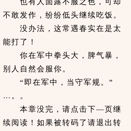
　　也有人面露不服之色，可却
不敢发作，纷纷低头继续吃饭。
　　没办法，这常遇春实在是太
能打了！
　　你在军中拳头大，脾气暴，
别人自然会服你。
　　“即在军中，当守军规。”
…。。
　　本章没完，请点击下—页继
续阅读！如果被转码了请退出转