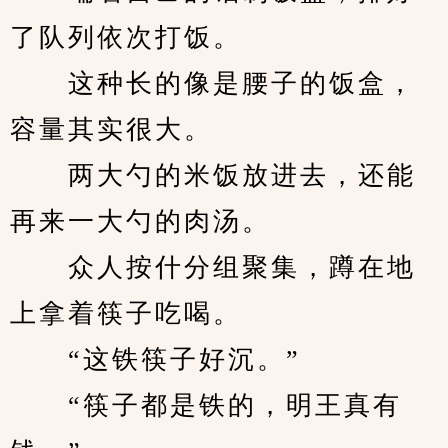
了队列依次打饭。
　　这种长的像是腰子的饭盒，
容量其实很大。
　　两大勺的米饭放进去，还能
再来一大勺的肉汤。
　　众人按什分组聚集，蹲在地
上拿着筷子吃喝。
　　“这铁筷子好沉。”
　　“筷子都是铁的，明王真有