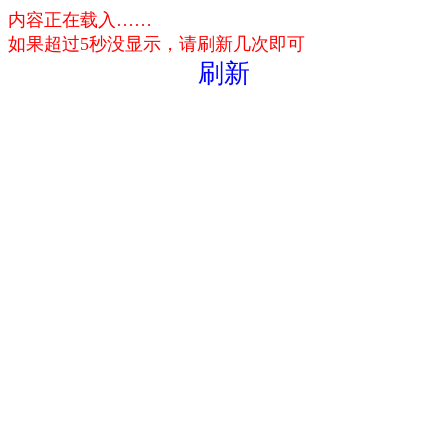
内容正在载入……
如果超过5秒没显示，请刷新几次即可
刷新