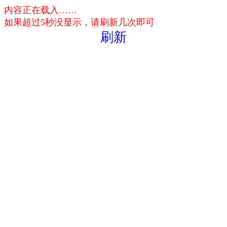
内容正在载入……
如果超过5秒没显示，请刷新几次即可
刷新