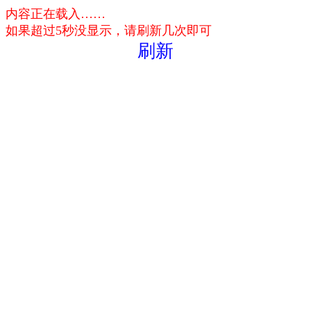
内容正在载入……
如果超过5秒没显示，请刷新几次即可
刷新