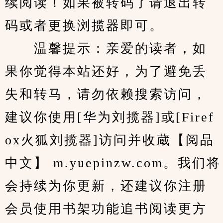
续阅读！如果被转码了请退出转
码或者更换浏揽器即可。
　　温馨提示：亲爱的读者，如
果你觉得本站还好，为了避免丢
失和转马，请勿依赖搜索访问，
建议你使用[华为刘揽器]或[Firef
ox火狐刘揽器]访问并收蔵【阅品
中文】 m.yuepinzw.com。我们将
会持续为你更新，还建议你注册
会员使用书架功能追书阅读更方