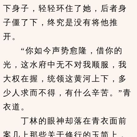
下身子，轻轻环住了她，后者身
子僵了下，终究是没有将他推
开。　　 
　　“你如今声势愈隆，借你的
光，这水府中无不对我顺服，我
大权在握，统领这黄河上下，多
少人求而不得，有什么辛苦。”青
衣道。
　　丁林的眼神却落在青衣面前
案几上那些关于修行的玉简上，