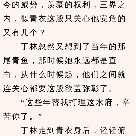
今的威势，羡慕的权利，三界之
内，似青衣这般只关心他安危的
又有几个？
　　丁林忽然又想到了当年的那
尾青鱼，那时候她永远都是直
白，从什么时候起，他们之间就
连关心都要这般欲盖弥彰了。
　　“这些年替我打理这水府，辛
苦你了。”
　　丁林走到青衣身后，轻轻俯