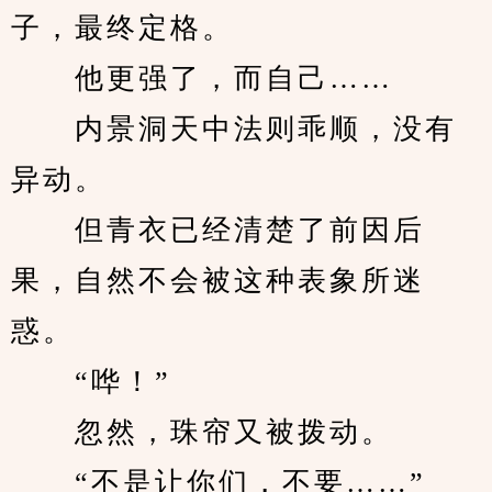
子，最终定格。
　　他更强了，而自己……
　　内景洞天中法则乖顺，没有
异动。
　　但青衣已经清楚了前因后
果，自然不会被这种表象所迷
惑。
　　“哗！”
　　忽然，珠帘又被拨动。
　　“不是让你们，不要……”