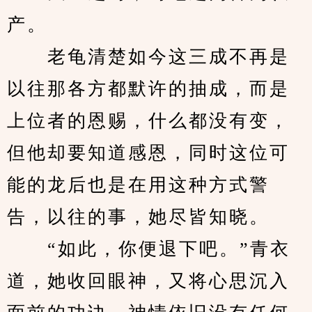
产。
　　老龟清楚如今这三成不再是
以往那各方都默许的抽成，而是
上位者的恩赐，什么都没有变，
但他却要知道感恩，同时这位可
能的龙后也是在用这种方式警
告，以往的事，她尽皆知晓。
　　“如此，你便退下吧。”青衣
道，她收回眼神，又将心思沉入