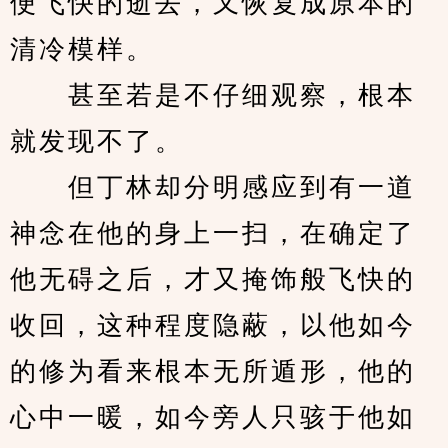
便飞快的逝去，又恢复成原本的
清冷模样。
　　甚至若是不仔细观察，根本
就发现不了。
　　但丁林却分明感应到有一道
神念在他的身上一扫，在确定了
他无碍之后，才又掩饰般飞快的
收回，这种程度隐蔽，以他如今
的修为看来根本无所遁形，他的
心中一暖，如今旁人只骇于他如