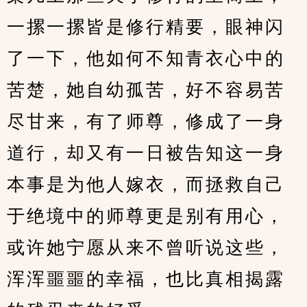
一摞一摞皆是修行精要，眼神闪
了一下，他如何不知青衣心中的
苦楚，她自幼孤苦，好不容易苦
尽甘来，有了师尊，修成了一身
道行，却又有一日被告知这一身
本事是为他人嫁衣，而拯救自己
于绝境中的师尊更是别有用心，
或许她宁愿从来不曾听说这些，
浑浑噩噩的幸福，也比真相揭露