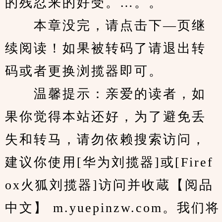
的残忍来的好受。…。。
　　本章没完，请点击下—页继
续阅读！如果被转码了请退出转
码或者更换浏揽器即可。
　　温馨提示：亲爱的读者，如
果你觉得本站还好，为了避免丢
失和转马，请勿依赖搜索访问，
建议你使用[华为刘揽器]或[Firef
ox火狐刘揽器]访问并收蔵【阅品
中文】 m.yuepinzw.com。我们将