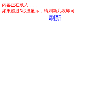
内容正在载入……
如果超过5秒没显示，请刷新几次即可
刷新