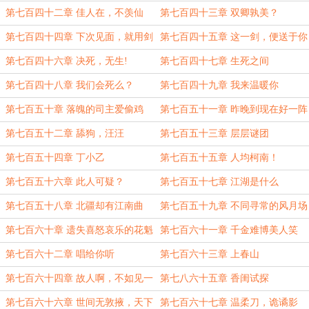
第七百四十二章 佳人在，不羡仙
第七百四十三章 双卿孰美？
第七百四十四章 下次见面，就用剑
第七百四十五章 这一剑，便送于你
罢
吧！
第七百四十六章 决死，无生!
第七百四十七章 生死之间
第七百四十八章 我们会死么？
第七百四十九章 我来温暖你
第七百五十章 落魄的司主爱偷鸡
第七百五十一章 昨晚到现在好一阵
折腾？
第七百五十二章 舔狗，汪汪
第七百五十三章 层层谜团
第七百五十四章 丁小乙
第七百五十五章 人均柯南！
第七百五十六章 此人可疑？
第七百五十七章 江湖是什么
第七百五十八章 北疆却有江南曲
第七百五十九章 不同寻常的风月场
第七百六十章 遗失喜怒哀乐的花魁
第七百六十一章 千金难博美人笑
第七百六十二章 唱给你听
第七百六十三章 上春山
第七百六十四章 故人啊，不如见一
第七八六十五章 香闺试探
面
第七百六十六章 世间无敦掖，天下
第七百六十七章 温柔刀，诡谲影