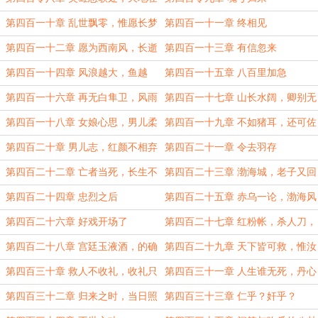
绝时
第四百一十章 乱世飘零，惟愿长梦
第四百一十一章 终相见
不复醒
第四百一十二章 愿为西南风，长逝
第四百一十三章 有信忽来
入君怀
第四百一十四章 风浪越大，鱼越
第四百一十五章 八百里加急
贵！
第四百一十六章 再无白隼卫，风雨
第四百一十七章 山长水阔，卿别无
入离山
期
第四百一十八章 女娘心思，男儿柔
第四百一十九章 不如猪耳，还可佐
情
酒
第四百二十章 男儿志，红颜不相弃
第四百二十一章 令去羽存
第四百二十二章 亡者当死，长生不
第四百二十三章 渤海城，老子又回
生
来了!
第四百二十四章 忠烈之后
第四百二十五章 赤乌一论，渤海风
云变
第四百二十六章 好戏开场了
第四百二十七章 红粉帐，杀人刀，
风云谲诈
第四百二十八章 宫廷玉液酒，的确
第四百二十九章 天下皆可救，惟汝
很上头！
一人不可
第四百三十章 救人不收礼，收礼只
第四百三十一章 人生谁无死，丹心
收渤海茶
照汗青
第四百三十二章 归来之时，当日照
第四百三十三章 仁乎？奸乎？