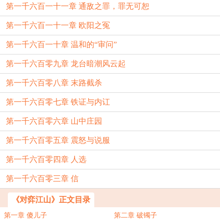
第一千六百一十一章 通敌之罪，罪无可恕
第一千六百一十一章 欧阳之冤
第一千六百一十章 温和的“审问”
第一千六百零九章 龙台暗潮风云起
第一千六百零八章 末路截杀
第一千六百零七章 铁证与内讧
第一千六百零六章 山中庄园
第一千六百零五章 震怒与说服
第一千六百零四章 人选
第一千六百零三章 信
《对弈江山》正文目录
第一章 傻儿子
第二章 破镯子