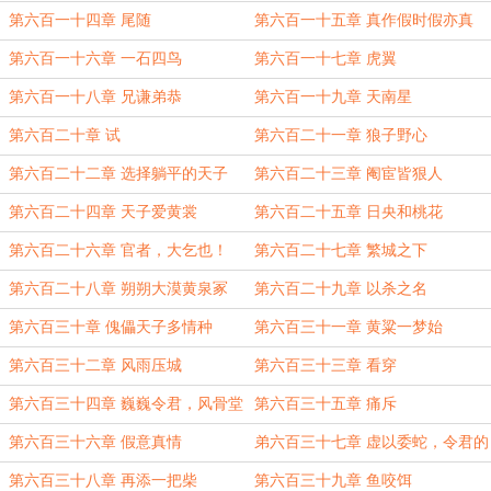
第六百一十四章 尾随
第六百一十五章 真作假时假亦真
第六百一十六章 一石四鸟
第六百一十七章 虎翼
第六百一十八章 兄谦弟恭
第六百一十九章 天南星
第六百二十章 试
第六百二十一章 狼子野心
第六百二十二章 选择躺平的天子
第六百二十三章 阉宦皆狠人
第六百二十四章 天子爱黄裳
第六百二十五章 日央和桃花
第六百二十六章 官者，大乞也！
第六百二十七章 繁城之下
第六百二十八章 朔朔大漠黄泉冢
第六百二十九章 以杀之名
第六百三十章 傀儡天子多情种
第六百三十一章 黄粱一梦始
第六百三十二章 风雨压城
第六百三十三章 看穿
第六百三十四章 巍巍令君，风骨堂
第六百三十五章 痛斥
堂
第六百三十六章 假意真情
弟六百三十七章 虚以委蛇，令君的
无奈
第六百三十八章 再添一把柴
第六百三十九章 鱼咬饵