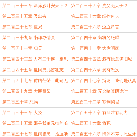
第二百三十三章 涂涂妙计安天下？
第二百三十四章 虎父无犬子？
第二百三十五章 叉出去
第二百三十六章 细作何人
第二百三十七章 僵局
第二百三十八章 泣血诤言
第二百三十九章 枭雄亦情真
第二百四十章 枭将的绝唱
第二百四十一章 归天
第二百四十二章 大发明家
第二百四十三章 人有三千疾，相思
第二百四十四章 忽有绿意满旧城
不可医
第二百四十五章 世间男儿皆壮志
第二百四十六章 忽有恶疾
第二百四十七章 前路茫茫，此别无
第二百四十七章 辩论，我们是认真
期
的！
第二百四十九章 大匪跳梁
第二百五十章 无义暗算阴诡时
第二百五十章 死局
第五百二十二章 寒剑倾城
第二百五十三章 大疫
第二百五十四章 有酒才有动力
第二百五十五章 那是我萧元彻的长
第二百五十六章 将死
史！
第二百五十七章 世间皆黑，热血渐
第二百五十八章 情深不寿，此生永