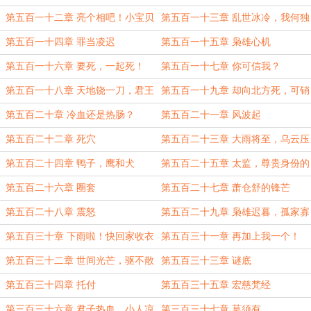
第五百一十二章 亮个相吧！小宝贝
第五百一十三章 乱世冰冷，我何独
儿！
生？
第五百一十四章 罪当凌迟
第五百一十五章 枭雄心机
第五百一十六章 要死，一起死！
第五百一十七章 你可信我？
第五百一十八章 天地饶一刀，君王
第五百一十九章 却向北方死，可销
饶一刀
万古愁！
第五百二十章 冷血还是热肠？
第五百二十一章 风波起
第五百二十二章 死穴
第五百二十三章 大雨将至，乌云压
城城欲摧
第五百二十四章 鸭子，鹰和犬
第五百二十五章 太监，尊贵身份的
象征！
第五百二十六章 圈套
第五百二十七章 萧仓舒的锋芒
第五百二十八章 震怒
第五百二十九章 枭雄迟暮，孤家寡
人
第五百三十章 下雨啦！快回家收衣
第五百三十一章 再加上我一个！
服啦！
第五百三十二章 世间光芒，驱不散
第五百三十三章 谜底
心中幽暗
第五百三十四章 托付
第五百三十五章 宏慈梵经
第三百三十六章 君子热血，小人凉
第三百三十七章 莫须有