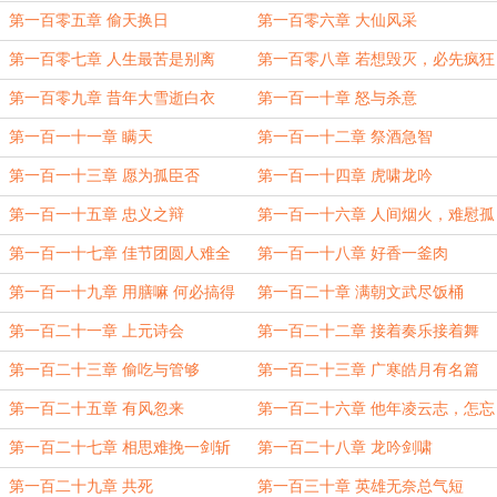
第一百零五章 偷天换日
第一百零六章 大仙风采
第一百零七章 人生最苦是别离
第一百零八章 若想毁灭，必先疯狂
第一百零九章 昔年大雪逝白衣
第一百一十章 怒与杀意
第一百一十一章 瞒天
第一百一十二章 祭酒急智
第一百一十三章 愿为孤臣否
第一百一十四章 虎啸龙吟
第一百一十五章 忠义之辩
第一百一十六章 人间烟火，难慰孤
独
第一百一十七章 佳节团圆人难全
第一百一十八章 好香一釜肉
第一百一十九章 用膳嘛 何必搞得
第一百二十章 满朝文武尽饭桶
那么紧张
第一百二十一章 上元诗会
第一百二十二章 接着奏乐接着舞
第一百二十三章 偷吃与管够
第一百二十三章 广寒皓月有名篇
第一百二十五章 有风忽来
第一百二十六章 他年凌云志，怎忘
赤子心
第一百二十七章 相思难挽一剑斩
第一百二十八章 龙吟剑啸
第一百二十九章 共死
第一百三十章 英雄无奈总气短