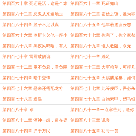
人
多热闹
第四百六十章 死还是活，这是个难
第四百六十一章 死证如山
题
第四百六十二章 恶鬼从来遍地走
第四百六十三章 密信之谜，谁为罪
人
第四百六十四章 竖子不足以谋
第四百六十五章 他年若遂凌云志
第四百六十六章 奥斯卡欠他一座小
第四百六十七章 你完了，你全家都
金人
完了！
第四百六十八章 黑夜风呜咽，有人
第四百六十九章 谁人敢阻，杀无
夜奔时
赦！
第四百七十章 雷霆破阴诡
第四百七十一章 跣足
第四百七十二章 臣不负君，君负臣
第四百七十三章 大军粮草，可撑几
否？
日乎？
第四百七十四章 暗中交锋
第四百七十五章 天赐麒尾巢，如何
不取之？
第四百七十六章 恶来还需配龙将
第四百七十七章 此等佞臣，吾必杀
之！
第四百七十八章 遭遇
第四百七十九章 白袍素甲，烈马银
枪
第四百八十章 诈
第四百八十一章一点寒芒到，送你
下黄泉！
第四百八十二章 酒神一怒，吊在梁
第四百八十三章 说客
上！
第四百八十四章 归于万民
第四百八十五章 功亏一篑