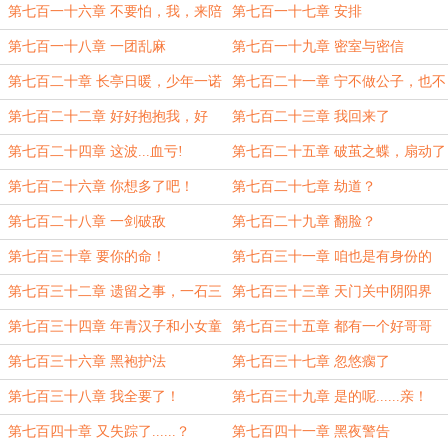
第七百一十六章 不要怕，我，来陪
第七百一十七章 安排
你
第七百一十八章 一团乱麻
第七百一十九章 密室与密信
第七百二十章 长亭日暖，少年一诺
第七百二十一章 宁不做公子，也不
当包子
第七百二十二章 好好抱抱我，好
第七百二十三章 我回来了
么？
第七百二十四章 这波...血亏!
第七百二十五章 破茧之蝶，扇动了
翅膀
第七百二十六章 你想多了吧！
第七百二十七章 劫道？
第七百二十八章 一剑破敌
第七百二十九章 翻脸？
第七百三十章 要你的命！
第七百三十一章 咱也是有身份的
人！
第七百三十二章 遗留之事，一石三
第七百三十三章 天门关中阴阳界
鸟
第七百三十四章 年青汉子和小女童
第七百三十五章 都有一个好哥哥
第七百三十六章 黑袍护法
第七百三十七章 忽悠瘸了
第七百三十八章 我全要了！
第七百三十九章 是的呢......亲！
第七百四十章 又失踪了......？
第七百四十一章 黑夜警告