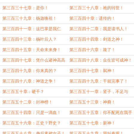
第三百三十七章：是你！
第三百三十八章：祂的转世！
第三百三十九章：杨迦唤祖！
第三百四十章：遗传的！
第三百四十一章：这巴掌是我仁
第三百四十二章：我是读书人！
慈！
第三百四十三章：杨叶后人？
第三百四十四章：剑道之神！
第三百四十五章：天命未来身！
第三百四十六章：跪了！
第三百四十七章：凭什么诸神高高
第三百四十八章：众生皆可成神！
在上？
第三百四十九章：你来真的？
第三百四十七章：弑神！
第三百四十八章：神道之争！
第三百四十九章：干就完事了！
第三百五十章：硬干？
第三百五十一章：竖子，不足与
谋！
第三百五十二章：封神榜！
第三百五十三章：神裔！
第三百五十四章：只是一滴血！
第三百五十五章：你不配死在我手
里！
第三百五十六章：正史？野史？
第三百五十七章：新神！
第三百五十八章：身后素裙女子！
第三百五十九章：我叫秦观！