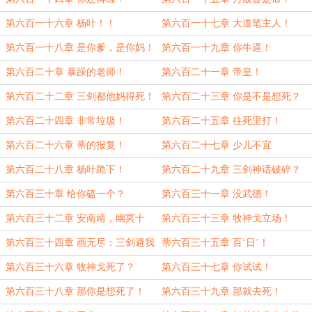
第六百一十六章 杨叶！！
第六百一十七章 大道笔主人！
第六百一十八章 是你爹，是你妈！
第六百一十九章 你牛逼！
第六百二十章 暴躁的老师！
第六百二十一章 帝皇！
第六百二十二章 三剑都他妈得死！
第六百二十三章 你是不是想死？
第六百二十四章 非常垃圾！
第六百二十五章 往死里打！
第六百二十六章 蒂的报复！
第六百二十七章 少儿不宜
第六百二十八章 杨叶跪下！
第六百二十九章 三剑神话破碎？
第六百三十章 给你磕一个？
第六百三十一章 没武德！
第六百三十二章 安南靖，幽冥十
第六百三十三章 牧神戈立场！
殿！
第六百三十四章 画无尽：三剑避我
蒂六百三十五章 百‘日’！
锋芒！
第六百三十六章 牧神戈死了？
第六百三十七章 你试试！
第六百三十八章 那你是想死了！
第六百三十九章 那就去死！