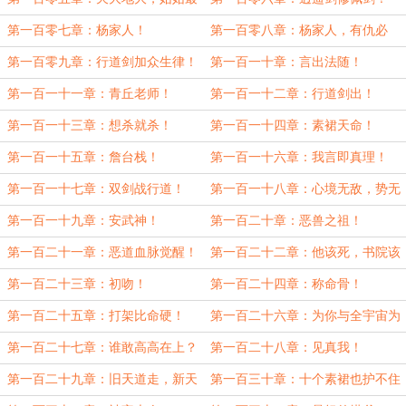
大！
第一百零七章：杨家人！
第一百零八章：杨家人，有仇必
报！
第一百零九章：行道剑加众生律！
第一百一十章：言出法随！
第一百一十一章：青丘老师！
第一百一十二章：行道剑出！
第一百一十三章：想杀就杀！
第一百一十四章：素裙天命！
第一百一十五章：詹台栈！
第一百一十六章：我言即真理！
第一百一十七章：双剑战行道！
第一百一十八章：心境无敌，势无
极限！
第一百一十九章：安武神！
第一百二十章：恶兽之祖！
第一百二十一章：恶道血脉觉醒！
第一百二十二章：他该死，书院该
亡！
第一百二十三章：初吻！
第一百二十四章：称命骨！
第一百二十五章：打架比命硬！
第一百二十六章：为你与全宇宙为
敌！
第一百二十七章：谁敢高高在上？
第一百二十八章：见真我！
第一百二十九章：旧天道走，新天
第一百三十章：十个素裙也护不住