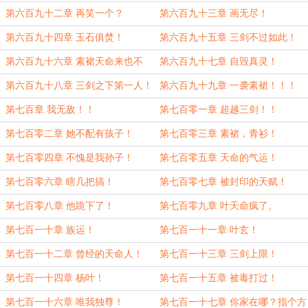
第六百九十二章 再笑一个？
第六百九十三章 画无尽！
第六百九十四章 玉石俱焚！
第六百九十五章 三剑不过如此！
第六百九十六章 素裙天命来也不
第六百九十七章 自毁真灵！
行！
第六百九十八章 三剑之下第一人！
第六百九十九章 一袭素裙！！！
第七百章 我无敌！！
第七百零一章 超越三剑！！
第七百零二章 她不配有孩子！
第七百零三章 素裙，青衫！
第七百零四章 不愧是我孙子！
第七百零五章 天命的气运！
第七百零六章 瞎几把搞！
第七百零七章 被封印的天赋！
第七百零八章 他跪下了！
第七百零九章 叶天命疯了。
第七百一十章 族运！
第七百一十一章 叶玄！
第七百一十二章 曾经的天命人！
第七百一十三章 三剑上限！
第七百一十四章 杨叶！
第七百一十五章 被毒打过！
第七百一十六章 唯我独尊！
第七百一十七章 你家在哪？指个方