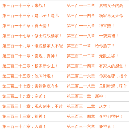
外！
第三百一十一章：来战！
第三百一十二章：素裙女子的高
度！
第三百一十三章：是儿子！是儿
第三百一十四章：杨家再无天命
子！
人？
第三百一十五章：香火情！
第三百一十六章：神官照！
第三百一十七章：修士院战杨家！
第三百一十八章：一袭素裙！
第三百一十九章：谁说杨家人不能
第三百二十章：给你脸了？
死？
第三百二十一章：秦观，真神！
第三百二十二章：无敌之姿！
第三百二十三章：杨家新少主！
第三百二十四章：有家人的感觉！
第三百二十五章：他叫叶观！
第三百二十六章：你家在哪，指个
方向！
第三百二十七章：素裙到底有多
第三百二十八章：见到叶观，聊什
强？
么？
第三百二十九章：亲爹！
第三百三十章：新神！
第三百三十一章：观玄剑主，不过
第三百三十二章：庆之！
如此！
第三百三十三章：祖神！
第三百三十四章：众神们很好！
第三百三十五章：入道！
第三百三十六章：亵神者！