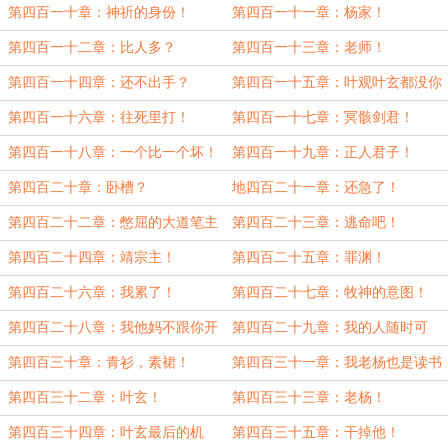
第四百一十章：神祈的身份！
第四百一十一章：杨家！
第四百一十二章：比人多？
第四百一十三章：老师！
第四百一十四章：还不出手？
第四百一十五章：叶观叶玄都没你
能装！
第四百一十六章：往死里打！
第四百一十七章：冥骸剑君！
第四百一十八章：一个比一个坏！
第四百一十九章：正人君子！
第四百二十章：卧槽？
地四百二十一章：还急了！
第四百二十二章：憋屈的大道笔主
第四百二十三章：逃命吧！
人！
第四百二十四章：靖宗主！
第四百二十五章：罪渊！
第四百二十六章：我累了！
第四百二十七章：牧神的意图！
第四百二十八章：我他妈不跟你开
第四百二十九章：我的人随时可
玩笑！
到！
第四百三十章：青衫，素裙！
第四百三十一章：我老杨也是读书
人！
第四百三十二章：叶玄！
第四百三十三章：老杨！
第四百三十四章：叶玄最后的机
第四百三十五章：干掉他！