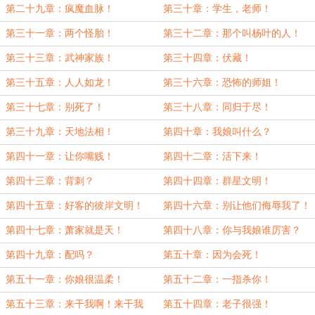
第二十九章：疯魔血脉！
第三十章：学生，老师！
第三十一章：两个怪胎！
第三十二章：那个叫杨叶的人！
第三十三章：武神家族！
第三十四章：伏藏！
第三十五章：人人如龙！
第三十六章：恐怖的师姐！
第三十七章：别死了！
第三十八章：同归于尽！
第三十九章：天地法相！
第四十章：我娘叫什么？
第四十一章：让你嘴贱！
第四十二章：活下来！
第四十三章：背刺？
第四十四章：群星文明！
第四十五章：好客的彼岸文明！
第四十六章：别让他们侮辱我了！
第四十七章：萧家就是天！
第四十八章：你与我娘谁厉害？
第四十九章：配吗？
第五十章：因为会死！
第五十一章：你娘很温柔！
第五十二章：一指杀你！
第五十三章：来干我啊！来干我
第五十四章：老子很强！