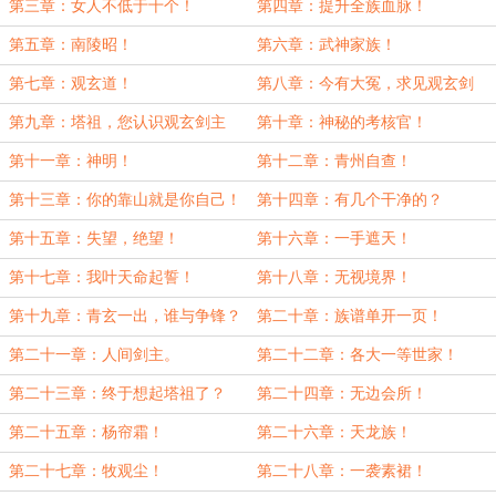
第三章：女人不低于十个！
第四章：提升全族血脉！
第五章：南陵昭！
第六章：武神家族！
第七章：观玄道！
第八章：今有大冤，求见观玄剑
主！
第九章：塔祖，您认识观玄剑主
第十章：神秘的考核官！
吗？
第十一章：神明！
第十二章：青州自查！
第十三章：你的靠山就是你自己！
第十四章：有几个干净的？
第十五章：失望，绝望！
第十六章：一手遮天！
第十七章：我叶天命起誓！
第十八章：无视境界！
第十九章：青玄一出，谁与争锋？
第二十章：族谱单开一页！
第二十一章：人间剑主。
第二十二章：各大一等世家！
第二十三章：终于想起塔祖了？
第二十四章：无边会所！
第二十五章：杨帘霜！
第二十六章：天龙族！
第二十七章：牧观尘！
第二十八章：一袭素裙！