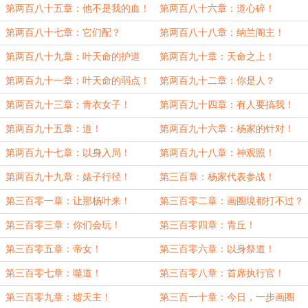
第两百八十五章：他不是我的血！
第两百八十六章：道心碎！
第两百八十七章：它们配？
第两百八十八章：纳兰阁主！
第两百八十九章：叶天命的护道
第两百九十章：天命之上！
者！
第两百九十一章：叶天命的弱点！
第两百九十二章：你是人？
第两百九十三章：青衣女子！
第两百九十四章：有人要搞我！
第两百九十五章：道！
第两百九十六章：杨家的针对！
第两百九十七章：以身入局！
第两百九十八章：神观照！
第两百九十九章：婊子行径！
第三百章：杨家代表参战！
第三百零一章：让那杨叶来！
第三百零二章：画圈境都打不过？
第三百零三章：你们会玩！
第三百零四章：青丘！
第三百零五章：帝女！
第三百零六章：以身祭道！
第三百零七章：噬道！
第三百零八章：首席执行官！
第三百零九章：墟天主！
第三百一十章：今日，一步画圈