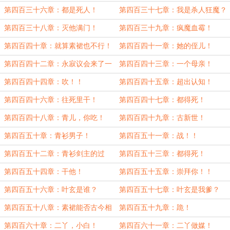
会！
第四百三十六章：都是死人！
第四百三十七章：我是杀人狂魔？
第四百三十八章：灭他满门！
第四百三十九章：疯魔血霉！
第四百四十章：就算素裙也不行！
第四百四十一章：她的侄儿！
第四百四十二章：永寂议会来了一
第四百四十三章：一个母亲！
个新人！
第四百四十四章：吹！！
第四百四十五章：超出认知！
第四百四十六章：往死里干！
第四百四十七章：都得死！
第四百四十八章：青儿，你吃！
第四百四十九章：古新世！
第四百五十章：青衫男子！
第四百五十一章：战！！
第四百五十二章：青衫剑主的过
第四百五十三章：都得死！
去！
第四百五十四章：干他！
第四百五十五章：崇拜你！！
第四百五十六章：叶玄是谁？
第四百五十七章：叶玄是我爹？
第四百五十八章：素裙能否古今相
第四百五十九章：跪！
通？
第四百六十章：二丫，小白！
第四百六十一章：二丫做媒！