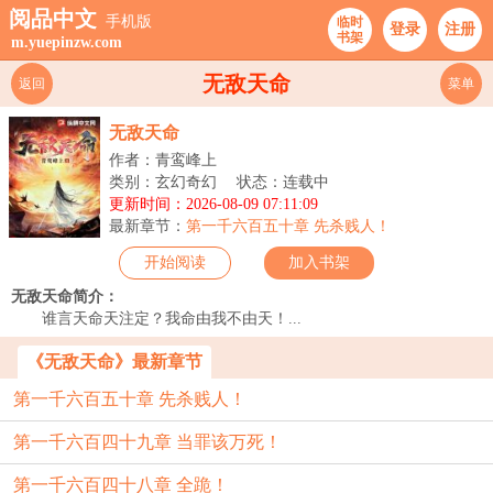
阅品中文
手机版
临时
登录
注册
书架
m.yuepinzw.com
无敌天命
返回
菜单
无敌天命
作者：青鸾峰上
类别：玄幻奇幻
状态：连载中
更新时间：2026-08-09 07:11:09
最新章节：
第一千六百五十章 先杀贱人！
开始阅读
加入书架
无敌天命简介：
谁言天命天注定？我命由我不由天！...
《无敌天命》最新章节
第一千六百五十章 先杀贱人！
第一千六百四十九章 当罪该万死！
第一千六百四十八章 全跪！