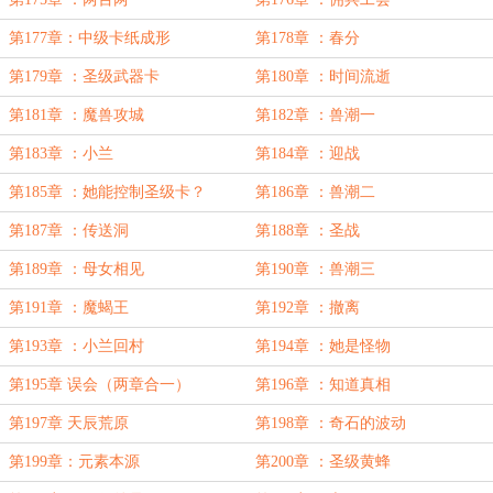
第177章：中级卡纸成形
第178章 ：春分
第179章 ：圣级武器卡
第180章 ：时间流逝
第181章 ：魔兽攻城
第182章 ：兽潮一
第183章 ：小兰
第184章 ：迎战
第185章 ：她能控制圣级卡？
第186章 ：兽潮二
第187章 ：传送洞
第188章 ：圣战
第189章 ：母女相见
第190章 ：兽潮三
第191章 ：魔蝎王
第192章 ：撤离
第193章 ：小兰回村
第194章 ：她是怪物
第195章 误会（两章合一）
第196章 ：知道真相
第197章 天辰荒原
第198章 ：奇石的波动
第199章：元素本源
第200章 ：圣级黄蜂