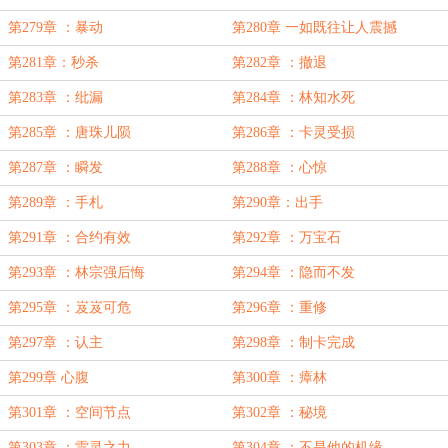
第279章 ：暴动
第280章 一如既往让人震撼
第281章：秒杀
第282章 ：撤退
第283章 ：纰漏
第284章 ：林知水死
第285章 ：唐珠儿陨
第286章 ：卡灵受损
第287章 ：瞬发
第288章 ：心惊
第289章 ：手札
第290章：出手
第291章 ：合约有效
第292章 ：万宝石
第293章 ：林宗强后悔
第294章 ：隐而不发
第295章 ：岌岌可危
第296章 ：重修
第297章 ：认主
第298章 ：制卡完成
第299章 心腹
第300章 ：瘴林
第301章 ：空间节点
第302章 ：秘境
第303章 ：雷灵之力
第304章 ：不是他的机缘