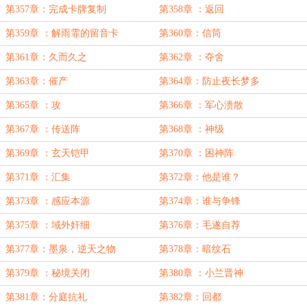
第357章：完成卡牌复制
第358章 ：返回
第359章 ：解雨霏的留音卡
第360章：信筒
第361章：久而久之
第362章 ：夺舍
第363章：催产
第364章：防止夜长梦多
第365章 ：攻
第366章 ：军心溃散
第367章 ：传送阵
第368章 ：神级
第369章 ：玄天铠甲
第370章 ：困神阵
第371章 ：汇集
第372章：他是谁？
第373章 ：感应本源
第374章：谁与争锋
第375章 ：域外奸细
第376章：毛遂自荐
第377章：墨泉，逆天之物
第378章：暗纹石
第379章 ：秘境关闭
第380章 ：小兰晋神
第381章：分庭抗礼
第382章：回都