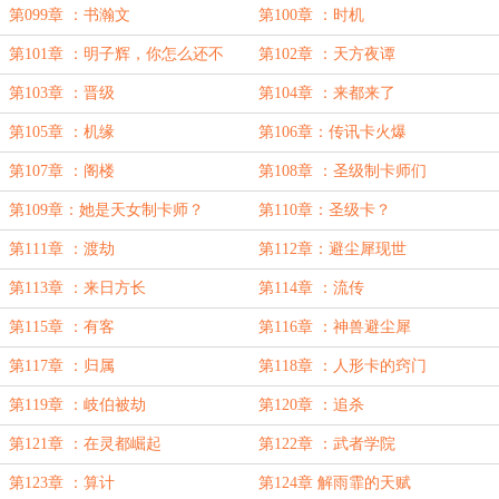
第099章 ：书瀚文
第100章 ：时机
第101章 ：明子辉，你怎么还不
第102章 ：天方夜谭
死？
第103章 ：晋级
第104章 ：来都来了
第105章 ：机缘
第106章：传讯卡火爆
第107章 ：阁楼
第108章 ：圣级制卡师们
第109章：她是天女制卡师？
第110章：圣级卡？
第111章 ：渡劫
第112章：避尘犀现世
第113章 ：来日方长
第114章 ：流传
第115章 ：有客
第116章 ：神兽避尘犀
第117章 ：归属
第118章 ：人形卡的窍门
第119章 ：岐伯被劫
第120章 ：追杀
第121章 ：在灵都崛起
第122章 ：武者学院
第123章 ：算计
第124章 解雨霏的天赋