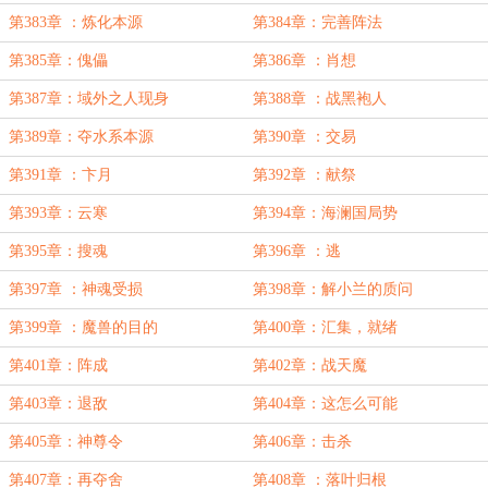
第383章 ：炼化本源
第384章：完善阵法
第385章：傀儡
第386章 ：肖想
第387章：域外之人现身
第388章 ：战黑袍人
第389章：夺水系本源
第390章 ：交易
第391章 ：卞月
第392章 ：献祭
第393章：云寒
第394章：海澜国局势
第395章：搜魂
第396章 ：逃
第397章 ：神魂受损
第398章：解小兰的质问
第399章 ：魔兽的目的
第400章：汇集，就绪
第401章：阵成
第402章：战天魔
第403章：退敌
第404章：这怎么可能
第405章：神尊令
第406章：击杀
第407章：再夺舍
第408章 ：落叶归根