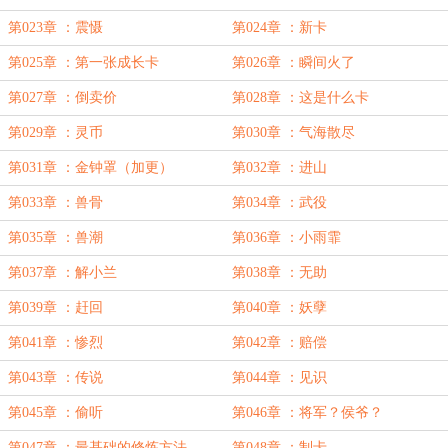
第023章 ：震慑
第024章 ：新卡
第025章 ：第一张成长卡
第026章 ：瞬间火了
第027章 ：倒卖价
第028章 ：这是什么卡
第029章 ：灵币
第030章 ：气海散尽
第031章 ：金钟罩（加更）
第032章 ：进山
第033章 ：兽骨
第034章 ：武役
第035章 ：兽潮
第036章 ：小雨霏
第037章 ：解小兰
第038章 ：无助
第039章 ：赶回
第040章 ：妖孽
第041章 ：惨烈
第042章 ：赔偿
第043章 ：传说
第044章 ：见识
第045章 ：偷听
第046章 ：将军？侯爷？
第047章 ：最基础的修炼方法
第048章 ：制卡