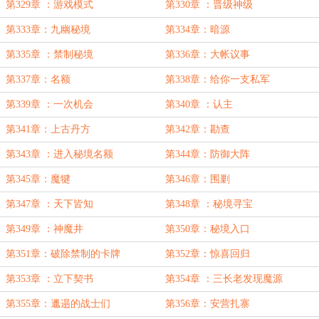
第329章 ：游戏模式
第330章 ：晋级神级
第333章：九幽秘境
第334章：暗源
第335章 ：禁制秘境
第336章：大帐议事
第337章：名额
第338章：给你一支私军
第339章 ：一次机会
第340章 ：认主
第341章：上古丹方
第342章：勘查
第343章 ：进入秘境名额
第344章：防御大阵
第345章：魔犍
第346章：围剿
第347章 ：天下皆知
第348章 ：秘境寻宝
第349章 ：神魔井
第350章：秘境入口
第351章：破除禁制的卡牌
第352章：惊喜回归
第353章 ：立下契书
第354章 ：三长老发现魔源
第355章：邋遢的战士们
第356章：安营扎寨