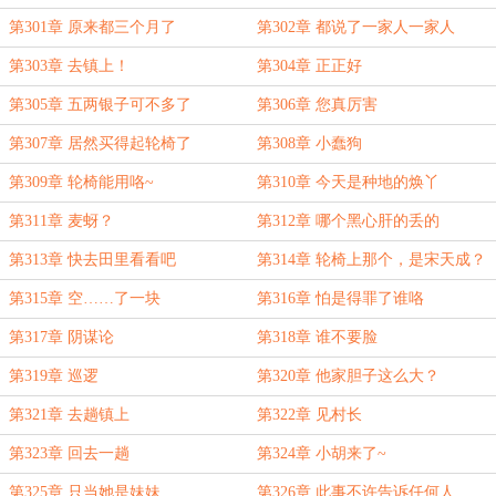
第301章 原来都三个月了
第302章 都说了一家人一家人
第303章 去镇上！
第304章 正正好
第305章 五两银子可不多了
第306章 您真厉害
第307章 居然买得起轮椅了
第308章 小蠢狗
第309章 轮椅能用咯~
第310章 今天是种地的焕丫
第311章 麦蚜？
第312章 哪个黑心肝的丢的
第313章 快去田里看看吧
第314章 轮椅上那个，是宋天成？
第315章 空……了一块
第316章 怕是得罪了谁咯
第317章 阴谋论
第318章 谁不要脸
第319章 巡逻
第320章 他家胆子这么大？
第321章 去趟镇上
第322章 见村长
第323章 回去一趟
第324章 小胡来了~
第325章 只当她是妹妹
第326章 此事不许告诉任何人