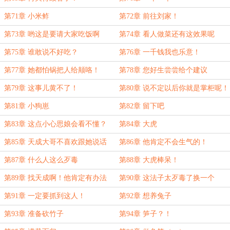
第71章 小米鲊
第72章 前往刘家！
第73章 哟这是要请大家吃饭啊
第74章 看人做菜还有这效果呢
第75章 谁敢说不好吃？
第76章 一千钱我也乐意！
第77章 她都怕锅把人给颠咯！
第78章 您好生尝尝给个建议
第79章 这事儿黄不了！
第80章 说不定以后你就是掌柜呢！
第81章 小狗崽
第82章 留下吧
第83章 这点小心思娘会看不懂？
第84章 大虎
第85章 天成大哥不喜欢跟她说话
第86章 他肯定不会生气的！
啊？
第87章 什么人这么歹毒
第88章 大虎棒呆！
第89章 找天成啊！他肯定有办法
第90章 这法子太歹毒了换一个
第91章 一定要抓到这人！
第92章 想养兔子
第93章 准备砍竹子
第94章 笋子？！