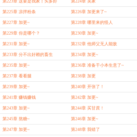
第223章 这要是我家丫头多好
第224章 吴家
第225章 凉拌粉条
第226章 加更来了~
第227章 加更~
第228章 哪里来的怪人
第229章 你是哪个？
第230章 加更~
第231章 加更~
第232章 他师父无人能敌
第233章 分不出好赖的畜生
第234章 加更~
第235章 加更~
第236章 准备干小本生意了~
第237章 看看腿
第238章 加更
第239章 加更~
第240章 开张了！
第241章 赚钱赚钱
第242章 加更~
第243章 加更~
第244章 买甘蔗！
第245章 熬糖~
第246章 加更~
第247章 加更~
第248章 我错了