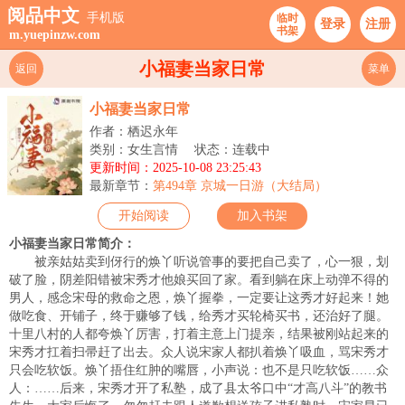
阅品中文
手机版
临时
登录
注册
书架
m.yuepinzw.com
小福妻当家日常
返回
菜单
小福妻当家日常
作者：栖迟永年
类别：女生言情
状态：连载中
更新时间：2025-10-08 23:25:43
最新章节：
第494章 京城一日游（大结局）
开始阅读
加入书架
小福妻当家日常简介：
被亲姑姑卖到伢行的焕丫听说管事的要把自己卖了，心一狠，划
破了脸，阴差阳错被宋秀才他娘买回了家。看到躺在床上动弹不得的
男人，感念宋母的救命之恩，焕丫握拳，一定要让这秀才好起来！她
做吃食、开铺子，终于赚够了钱，给秀才买轮椅买书，还治好了腿。
十里八村的人都夸焕丫厉害，打着主意上门提亲，结果被刚站起来的
宋秀才扛着扫帚赶了出去。众人说宋家人都扒着焕丫吸血，骂宋秀才
只会吃软饭。焕丫捂住红肿的嘴唇，小声说：也不是只吃软饭……众
人：……后来，宋秀才开了私塾，成了县太爷口中“才高八斗”的教书