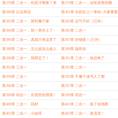
第378章 二合一，怕是冲着焕丫来
第379章 二合一，这味道香的嘞
的
第380章 以后再说
第381章 补的在上一章哈~大家重看
一下不然剧情连不起来
第382章 二合一，暂时搬个家
第383章 运气不好（已补）
第384章 二合一，前一章补上了~
第385章 二合一
第386章 二合一，真就只有这里了
第387章 好铺面！(已补）
第388章 二合一，怎么就这么烦人
第389章 踹死你
呢
第390章 二合一，我帮定了！
第391章 三合一，他后悔了
第392章 三合一
第393章 二合一
第394章 二合一
第395章 不像个读书人了都
第396章 二合一
第397章 二合一
第398章 四合一，你居然利用我！
第399章 四合一
第400章 二合一，回村
第401章 二合一，画了张地图
第402章 二合一，小姑呸
第403章 二合一，臭流氓！