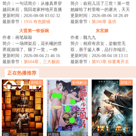
简介：一句话简介：从修真界穿
简介：俞宛儿活了三世！第一世
越回来后，我回老家种地开直播
她嫁给了村里唯一的屠夫，天天
卖菜了！修成金丹渡劫失败的宋
更新时间：2026-08-08 03:02:32
能够吃到肉，最后这名屠夫还成
更新时间：2026-08-06 18:28:49
檀回到现代，发...
最新章节：
1916.有色眼镜
为了人人羡慕的...
最新章节：
第286章 逼供
大晋第一铁饭碗
东宫媚
作者：画笔敲敲
作者：魏九九
简介：一场绑架后，花长曦的世
简介：相府有庶女，姿貌世无
界观崩塌了。睡了一觉，一睁
双，善于鉴人事，品行亦端庄。
眼，视线里就浮现出了一行字：
更新时间：2026-08-04 21:46:16
美中不足的是，姻缘太波折。第
更新时间：2026-08-04 18:13:11
[境界：练气境/]...
最新章节：
第604章，三大极凶
一次议婚，被太后...
最新章节：
第953章 你要离开京
（下）
城？
正在热播推荐
剧情片
影视解说
剧情片
HD
已完结
HD