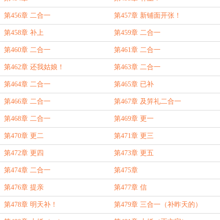
第456章 二合一
第457章 新铺面开张！
第458章 补上
第459章 二合一
第460章 二合一
第461章 二合一
第462章 还我姑娘！
第463章 二合一
第464章 二合一
第465章 已补
第466章 二合一
第467章 及笄礼二合一
第468章 二合一
第469章 更一
第470章 更二
第471章 更三
第472章 更四
第473章 更五
第474章 二合一
第475章
第476章 提亲
第477章 信
第478章 明天补！
第479章 三合一（补昨天的）