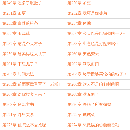
第249章 吃多了胀肚子
第250章 加更~
第251章 加更
第252章 我可是你徒弟！
第253章 白菜熬粉条
第254章 体贴~
第255章 玉溪镇
第256章 今天也是吃锅盔的一天~
第257章 这是个大村子
第258章 生意也是好起来咯~
第259章 这卖得也太快了
第260章 突然变天
第261章 下崽儿了？
第262章 满载而归
第263章 时间大法
第264章 终于攒够买轮椅的钱了！
第265章 前面两章重写了，老板们
第266章 这人不是咱们村的啊
重新看一下嗷~
第267章 给你拉客人来了
第268章 满五两了！
第269章 良籍文书
第270章 挣脱了所有枷锁
第271章 邻里关系
第272章 试试菜
第273章 他怎么不去抢呢！
第274章 想做媒的心蠢蠢欲动